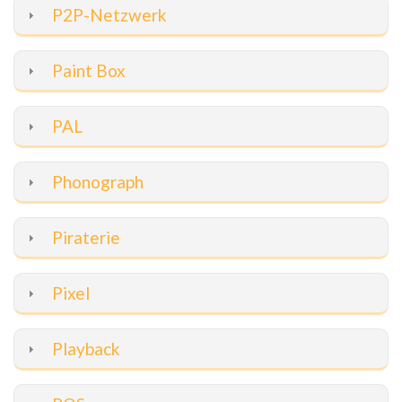
P2P-Netzwerk
Paint Box
PAL
Phonograph
Piraterie
Pixel
Playback