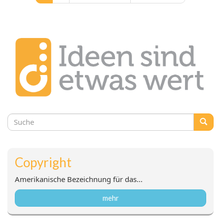
Suchformular
Suche
Copyright
Amerikanische Bezeichnung für das...
mehr