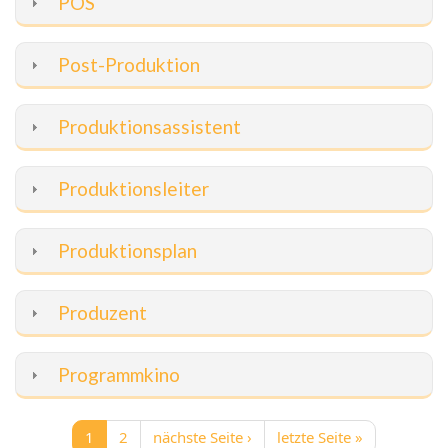
POS
Post-Produktion
Produktionsassistent
Produktionsleiter
Produktionsplan
Produzent
Programmkino
1
2
nächste Seite ›
letzte Seite »