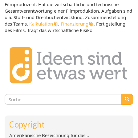
Filmproduzent: Hat die wirtschaftliche und technische
Gesamtverantwortung einer Filmproduktion. Aufgaben sind
u.a. Stoff- und Drehbuchentwicklung, Zusammenstellung
des Teams,
Kalkulation
,
Finanzierung
, Fertigstellung
des Films. Trägt das wirtschaftliche Risiko.
Suchformular
Suche
Copyright
Amerikanische Bezeichnung für das...