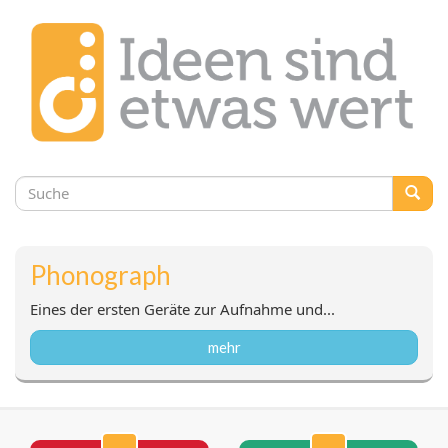
Suchformular
Suche
Phonograph
Eines der ersten Geräte zur Aufnahme und...
mehr