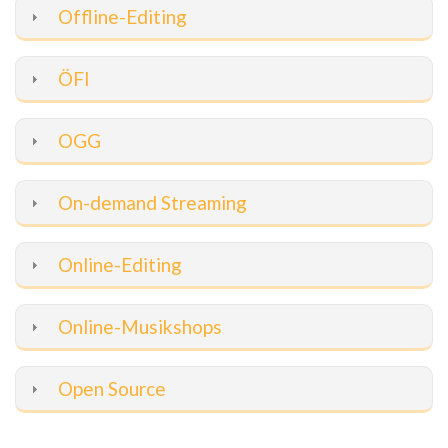
Offline-Editing
ÖFI
OGG
On-demand Streaming
Online-Editing
Online-Musikshops
Open Source