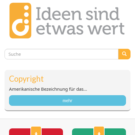
Suchformular
Suche
Copyright
Amerikanische Bezeichnung für das...
mehr