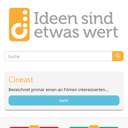
Suchformular
Suche
Cineast
Bezeichnet primär einen an Filmen interessierten...
mehr