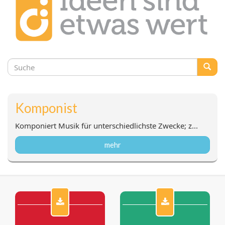
Suchformular
Suche
Komponist
Komponiert Musik für unterschiedlichste Zwecke; z...
mehr