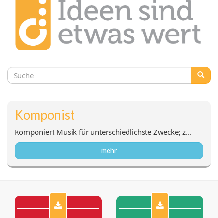
Suchformular
Suche
Komponist
Komponiert Musik für unterschiedlichste Zwecke; z...
mehr