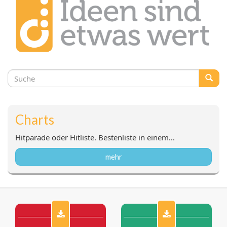
Suchformular
Suche
Charts
Hitparade oder Hitliste. Bestenliste in einem...
mehr